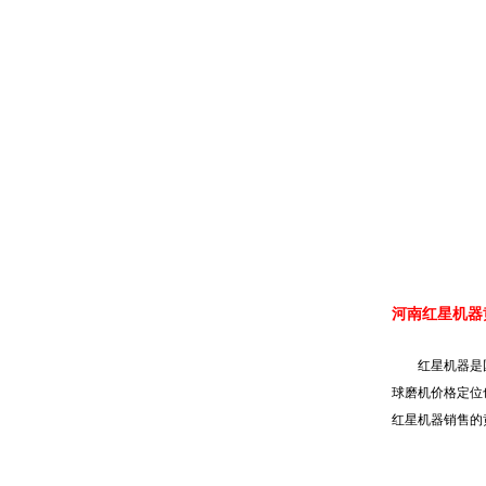
河南红星机器
红星机器是
球磨机价格定位
红星机器销售的