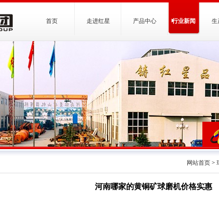
首页
走进红星
产品中心
行业新闻
生
网站首页
>
河南哪家的黄铜矿球磨机价格实惠