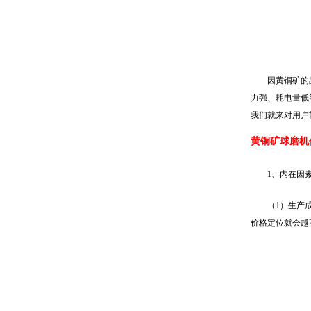
因黄铜矿的
力强、耗电量低
我们就来对用户
黄铜矿球磨机
1、内在因
（1）生产
价格定位就会越