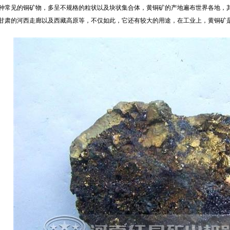
种常见的铜矿物，多呈不规格的粒状以及块状集合体，黄铜矿的产地遍布世界各地，
甘肃的河西走廊以及西藏高原等，不仅如此，它还有较大的用途，在工业上，黄铜矿