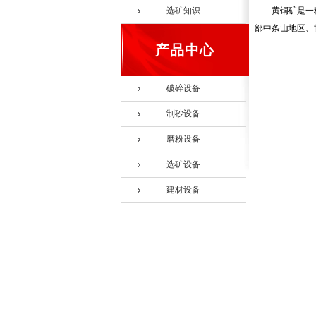
选矿知识
黄铜矿是一
部中条山地区、
产品中心
破碎设备
制砂设备
磨粉设备
选矿设备
建材设备