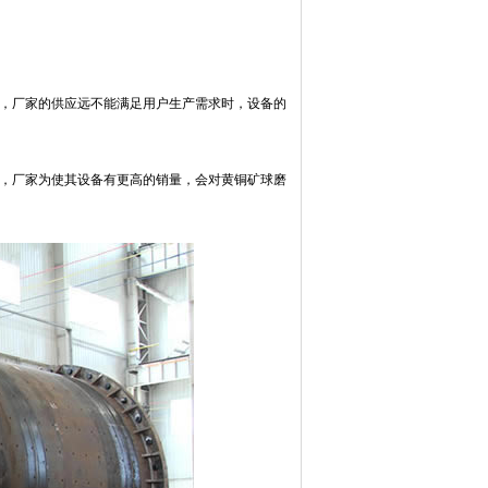
高，厂家的供应远不能满足用户生产需求时，设备的
下，厂家为使其设备有更高的销量，会对黄铜矿球磨