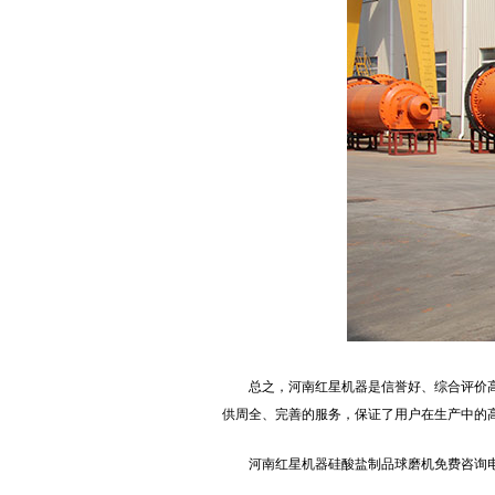
总之，河南红星机器是信誉好、综合评价
供周全、完善的服务，保证了用户在生产中的
河南红星机器硅酸盐制品球磨机免费咨询电话：0