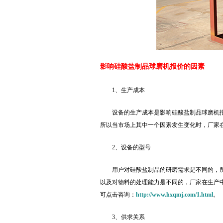
影响硅酸盐制品球磨机报价的因素
1、生产成本
设备的生产成本是影响硅酸盐制品球磨机
所以当市场上其中一个因素发生变化时，厂家
2、设备的型号
用户对硅酸盐制品的研磨需求是不同的，
以及对物料的处理能力是不同的，厂家在生产
可点击咨询：
http://www.hxqmj.com/1.html
。
3、供求关系