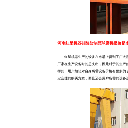
河南红星机器硅酸盐制品球磨机报价是
红星机器生产的设备在市场上得到了广大
厂家在生产设备时的总支出，因此对于其生产
样的，用户如想对自身所需设备价格有更多的
定合理的购买方案，而且还会用户所需的设备