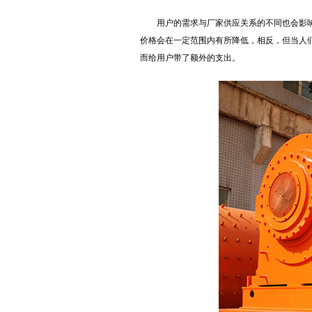
用户的需求与厂家供应关系的不同也会影
价格会在一定范围内有所降低，相反，但当人
而给用户带了额外的支出。