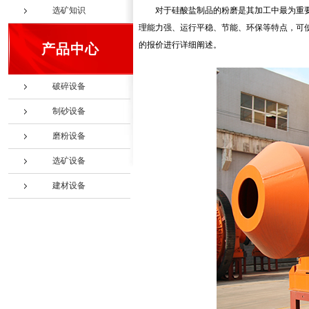
选矿知识
对于硅酸盐制品的粉磨是其加工中最为重
理能力强、运行平稳、节能、环保等特点，可
的报价进行详细阐述。
产品中心
破碎设备
制砂设备
磨粉设备
选矿设备
建材设备