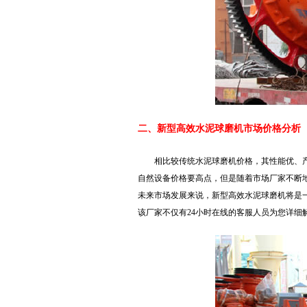
二、新型高效水泥球磨机市场价格分析
相比较传统水泥球磨机价格，其性能优、
自然设备价格要高点，但是随着市场厂家不断
未来市场发展来说，新型高效水泥球磨机将是
该厂家不仅有24小时在线的客服人员为您详细