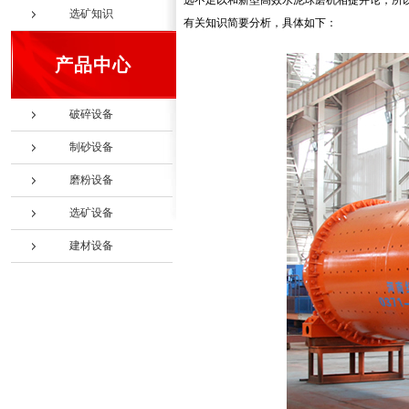
远不足以和新型高效水泥球磨机相提并论，所
选矿知识
有关知识简要分析，具体如下：
产品中心
破碎设备
制砂设备
磨粉设备
选矿设备
建材设备