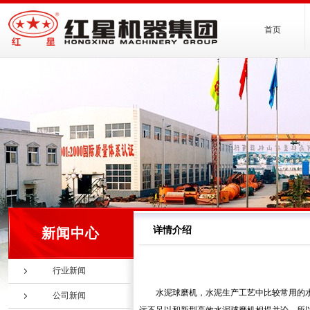
首页
详情介绍
新闻中心
行业新闻
水泥球磨机，水泥生产工艺中比较常用的
公司新闻