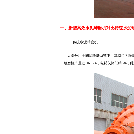
一、新型高效水泥球磨机对比传统水泥
1、传统水泥球磨机
大部分用于圈流粉磨系统中，其特点为粉
一般磨机产量在10-15%，电耗仅降低约5%，