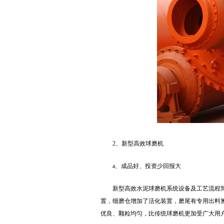
2、新型高效球磨机
a、成品好、投资少回报大
新型高效水泥球磨机系统设备及工艺流程简
置，细磨仓增加了活化装置，磨尾有专用出料
优良、颗粒均匀，比传统球磨机更加受广大用