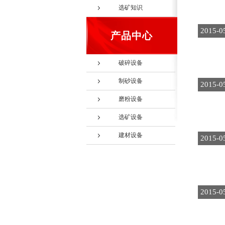
选矿知识
2015-0
产品中心
破碎设备
制砂设备
2015-0
磨粉设备
选矿设备
建材设备
2015-0
2015-0