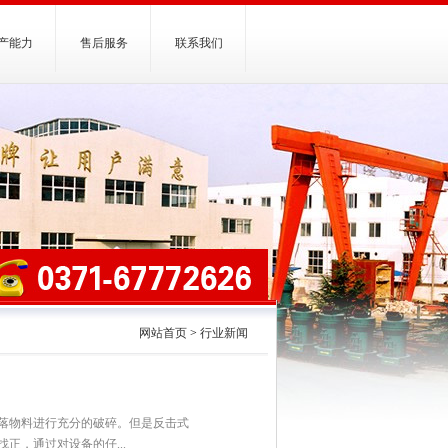
产能力
售后服务
联系我们
网站首页
>
行业新闻
落物料进行充分的破碎。但是反击式
正，通过对设备的仔...