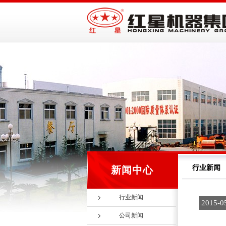
行业新闻
新闻中心
行业新闻
2015-0
公司新闻