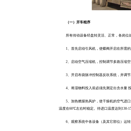
（一）开车程序
所有传动设备经盘转灵活、正常，各岗位
1、首先启动引风机，使蝶阀开启在所需
2、启动空气压缩机，控制调节多路压缩
3、开启布袋脉冲控制器反吹系统，并调节反吹
4、将湿物料投入前必须先测定出含水量 
5、加热燃煤热风炉，使干燥机的空气进口
温度在60℃左右时稳定。待进口温度达到130
6、观察系统中各设备（及其它部位）运转