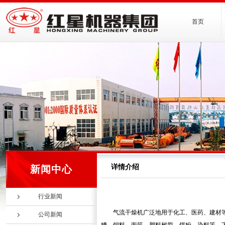
首页
详情介绍
新闻中心
行业新闻
气流干燥机广泛地用于化工、医药、建材
公司新闻