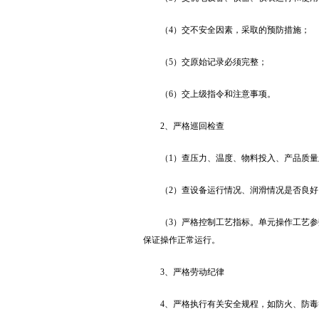
（4）交不安全因素，采取的预防措施；
（5）交原始记录必须完整；
（6）交上级指令和注意事项。
2、严格巡回检查
（1）查压力、温度、物料投入、产品质
（2）查设备运行情况、润滑情况是否良好
（3）严格控制工艺指标。单元操作工艺
保证操作正常运行。
3、严格劳动纪律
4、严格执行有关安全规程，如防火、防毒