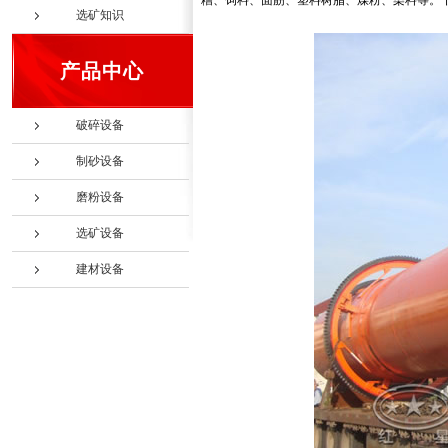
糟、饲料、面筋、塑料树脂、煤粉、染料等。
选矿知识
产品中心
破碎设备
制砂设备
磨粉设备
选矿设备
建材设备