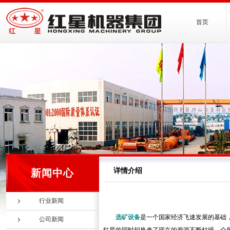
首页
详情介绍
新闻中心
行业新闻
选矿设备
是一个国家经济飞速发展的基础
公司新闻