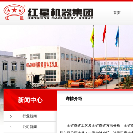
首页
详情介绍
新闻中心
行业新闻
金矿选矿工艺及金矿选矿方法分析，金矿
公司新闻