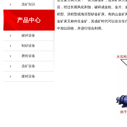
型主要分两大类：一类为脉金矿，这类矿床大
选矿知识
后，经过长期风化剥蚀，破碎成金粒、金片、
积型、洪积型或海滨型砂金矿床。有的山金矿
产品中心
金矿床又称外生金矿，其成矿时代可以在古生
中加以回收，并进行综合利用。
破碎设备
制砂设备
磨粉设备
选矿设备
建材设备