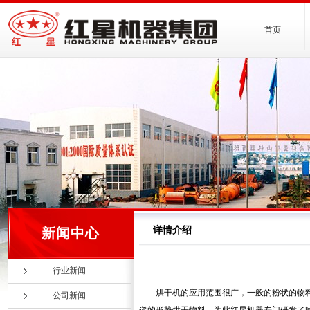
首页
详情介绍
新闻中心
行业新闻
烘干机的应用范围很广，一般的粉状的物
公司新闻