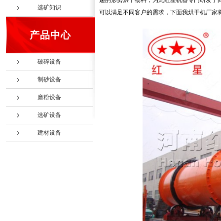
递的形势烘干物料，为此红星机器专门研发了
选矿知识
可以满足不同客户的需求，下面我烘干机厂家
产品中心
破碎设备
制砂设备
磨粉设备
选矿设备
建材设备