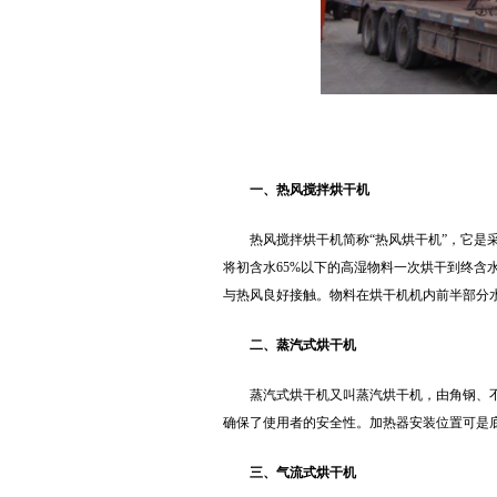
一、热风搅拌烘干机
热风搅拌烘干机简称“热风烘干机”，它
将初含水65%以下的高湿物料一次烘干到终含水
与热风良好接触。物料在烘干机机内前半部分
二、蒸汽式烘干机
蒸汽式烘干机又叫蒸汽烘干机，由角钢、
确保了使用者的安全性。加热器安装位置可是
三、气流式烘干机