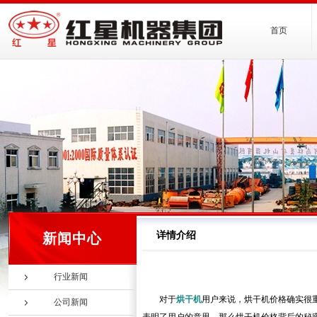
首页
详情介绍
新闻中心
行业新闻
对于
烘干机
用户来说，烘干机价格确实很
公司新闻