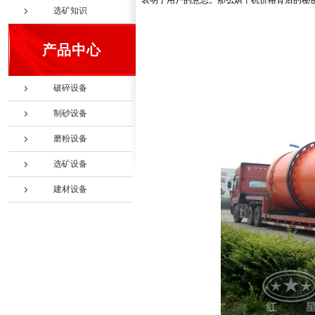
表明了用户的意思。那么烘干机价格背后的秘
选矿知识
产品中心
破碎设备
制砂设备
磨粉设备
选矿设备
建材设备