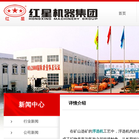
首页
详情介绍
新闻中心
行业新闻
在矿山选矿的
浮选机
工艺中，浮选机内的
公司新闻