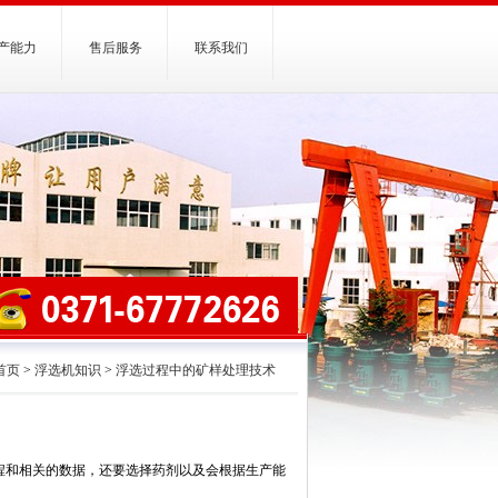
产能力
售后服务
联系我们
首页
>
浮选机知识
>
浮选过程中的矿样处理技术
程和相关的数据，还要选择药剂以及会根据生产能