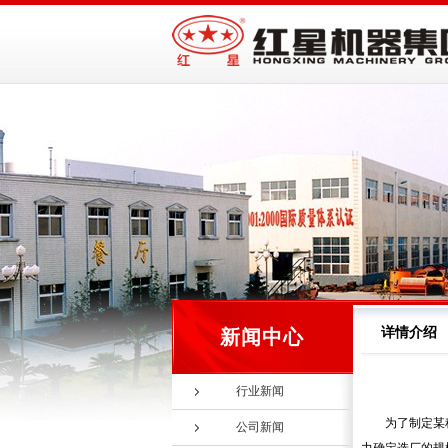
详情介绍
新闻中心
行业新闻
为了制定某
公司新闻