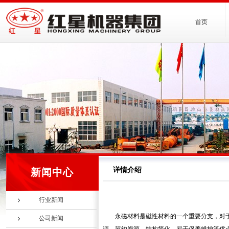
首页
详情介绍
新闻中心
行业新闻
永磁材料是磁性材料的一个重要分支，对
公司新闻