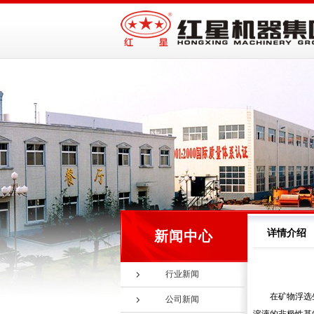
详情介绍
新闻中心
行业新闻
在矿物浮选
公司新闻