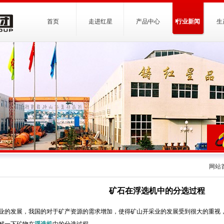
首页
走进红星
产品中心
行业新闻
生
网站
矿石在浮选机中的分选过程
业的发展，我国的对于矿产资源的需求增加，使得矿山开采业的发展受到很大的重视