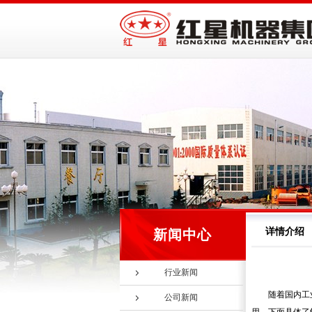
详情介绍
新闻中心
行业新闻
随着国内工
公司新闻