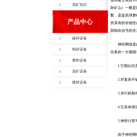
难以建立或推导
选矿知识
际矿山）一般是
数，是提高球磨
产品中心
所具有的非线性
部响应信号的关
破碎设备
神经网络是
制砂设备
任务的一大规模
磨粉设备
1.它能以
选矿设备
2.对复杂
建材设备
3.并行机
4.它具有
5.神经计
由于神经网