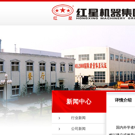
详情介绍
新闻中心
行业新闻
国内外学者
公司新闻