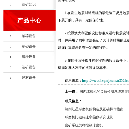
面详细说明：
选矿知识
1.在发生地震时球磨机的最危险工况是
产品中心
下展开的，具有一定的保守性。
2.按照澳大利亚的设防标准来进行抗震
破碎设备
时，并采用了功率谱法验证了其计算结果的正确
制砂设备
以该计算结果具有一定的保守性。
磨粉设备
3.在这样两种都具有保守性的假设条件
选矿设备
机满足澳大利亚的抗震设防标准。
建材设备
信息来源：
http://www.hxqmj.com/n350.ht
上一篇：
国内球磨机的负荷检测系统发展
相关信息：
解剖红星球磨机的构造及正确操作指南
球磨机比破碎速率函数研究现状
磨矿系统怎样控制球磨机