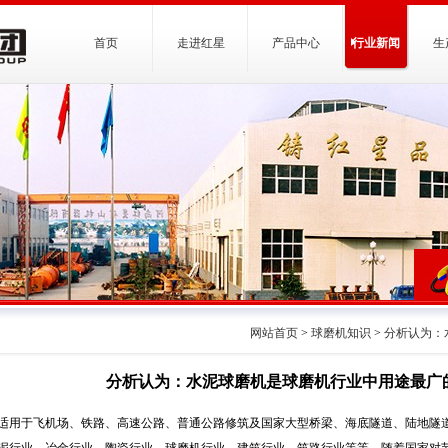
首页
走进红星
产品中心
行业新闻
生
网站首页
>
球磨机知识
>
分析认为：
分析认为：水泥球磨机是球磨机行业中用途最广
适用于飞机场、铁路、高速公路、普通公路修筑及国家大型桥梁、海底隧道、陆地隧