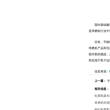
国内基础建
是球磨机行业中
目前，节能
球磨机产品和完
面对新的挑战，
而实现于客户达
信息来源：
上一篇：
专
相关信息：
红星机器水
未来的水泥
给矿粒度和