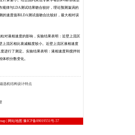
且计算量小。结合国内其他专家学者的k-ε标准模型
分布规律与LDA测试结果吻合较好，理论预测漩涡的
测的速度值和LDA测试值吻合比较好，最大相对误
固体颗粒对液相速度的影响，实验结果表明：近壁上流区
壁上流区相比衰减幅度较小。近壁上流区液相速度
速度进行了测定。实验结果表明：液相速度和搅拌转
相体积分数变化。
磁选机结构设计特点
理
emap
|
网站地图
豫ICP备09019551号-57