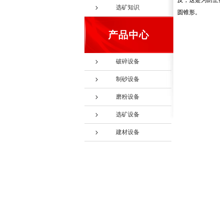
反，这是为防止
选矿知识
圆锥形。
产品中心
破碎设备
制砂设备
磨粉设备
选矿设备
建材设备