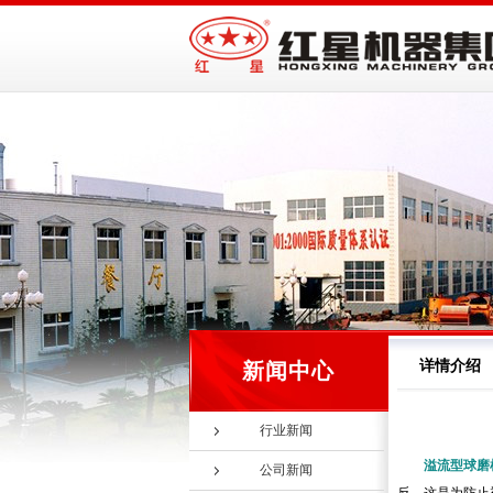
详情介绍
新闻中心
行业新闻
溢流型球磨
公司新闻