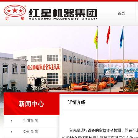
首页
详情介绍
新闻中心
行业新闻
首先要进行设备的空载转动检测，即在不
公司新闻