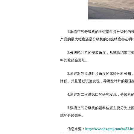
1.涡流空气分级机的关键部件是分级轮
产品的最大粒度还是分级机的分级精度都证明
2.分级轮叶片的安装角度，从试验结果
料的粒径会更细。
3.通过对导流盘叶片角度的试验分析可
降低。并且通过试验发现，导流盘叶片的最佳倾斜角
4.通过对二次进风口的研究发现，分级
5.涡流空气分级机的进料位置主要分为
式的分级效率。
信息来源：
http://www.hxqmj.com/n453.ht