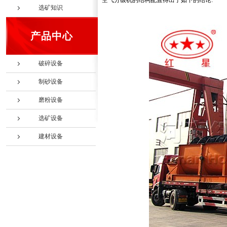
空气分级机的结构配置得出了如下的结论:
选矿知识
产品中心
破碎设备
制砂设备
磨粉设备
选矿设备
建材设备