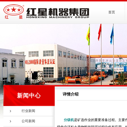
首页
详情介绍
新闻中心
行业新闻
分级机
是矿选作业的重要准备过程。主要
公司新闻