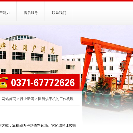
产能力
售后服务
联系我们
网站首页
>
行业新闻
>
圆筒烘干机的工作机理
热方式，靠机械力推动物料运动。它的结构比较简