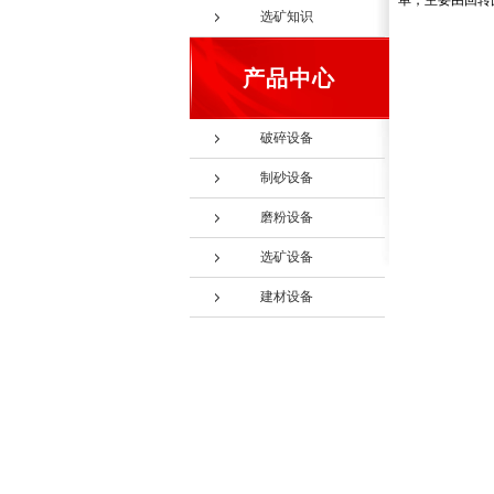
单，主要由回转
选矿知识
产品中心
破碎设备
制砂设备
磨粉设备
选矿设备
建材设备