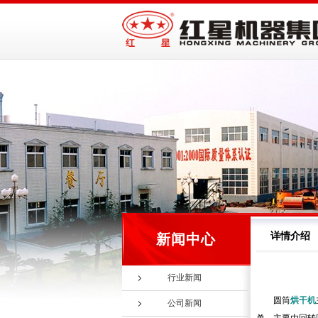
详情介绍
新闻中心
行业新闻
圆筒
烘干机
公司新闻