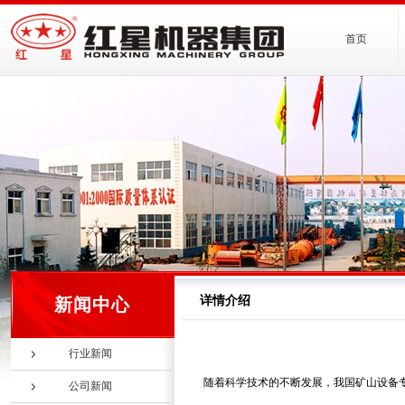
首页
详情介绍
新闻中心
行业新闻
随着科学技术的不断发展，我国矿山设备
公司新闻