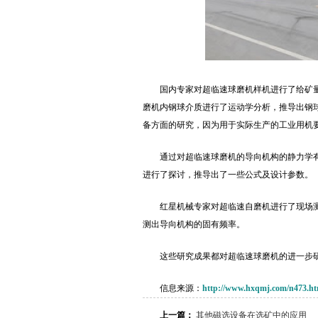
国内专家对超临速球磨机样机进行了给矿
磨机内钢球介质进行了运动学分析，推导出钢
备方面的研究，因为用于实际生产的工业用机
通过对超临速球磨机的导向机构的静力学
进行了探讨，推导出了一些公式及设计参数。
红星机械专家对超临速自磨机进行了现场
测出导向机构的固有频率。
这些研究成果都对超临速球磨机的进一步
信息来源：
http://www.hxqmj.com/n473.ht
上一篇：
其他磁选设备在选矿中的应用