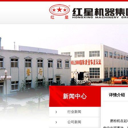
详情介绍
新闻中心
行业新闻
磨粉机在起
公司新闻