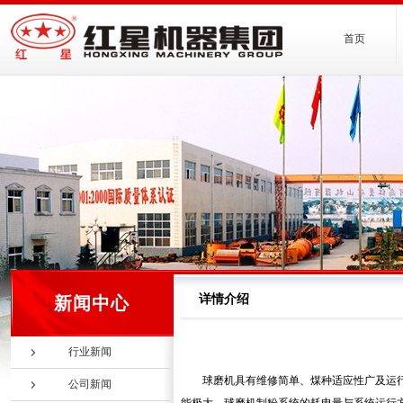
首页
详情介绍
新闻中心
行业新闻
球磨机具有维修简单、煤种适应性广及运
公司新闻