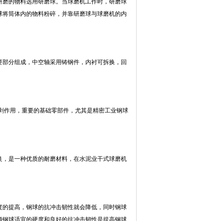
研磨的物料选用研磨球。当球磨机工作时，研磨球
球将筒体内的物料粉碎，并靠研磨球与球磨机的内
要部分组成，中空轴采用铸钢件，内衬可拆换，回
剥作用，重要的基础零部件，尤其是精密工业钢球
良，是一种优质的耐磨材料，在水泥业干式球磨机
度的提高，钢球的抗冲击韧性就会降低，同时钢球
顾钢球适宜的硬度和良好的抗冲击韧性是提高钢球