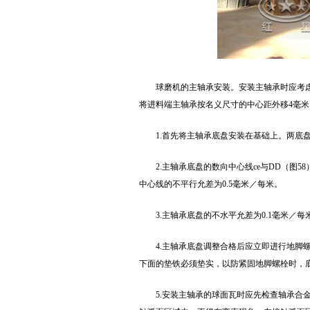
球磨机的主轴承安装。安装主轴承时应考
将进料端主轴承按名义尺寸的中心距外移4毫米
1.首先将主轴承底盘安装在基础上。两底盘中
2.主轴承底盘的数向中心线ce与DD（图
中心线的不平行允差为0.5毫米／每米。
3.主轴承底盘的不水平允差为0.1毫米／
4.主轴承底盘调整合格后应立即进行地脚
下面的垫铁必须垫实，以防紧固地脚螺栓时，
5.安装主轴承的球面瓦时应先检查轴承