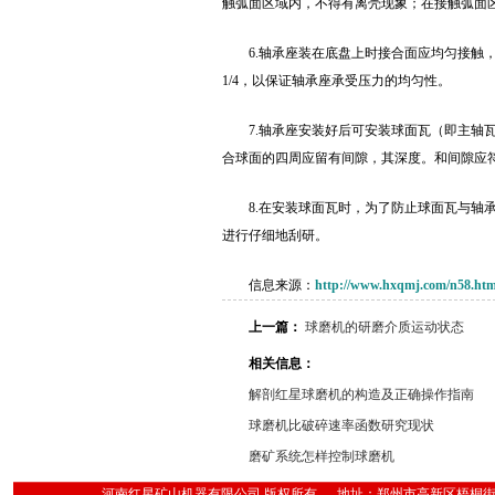
触弧面区域内，不得有离壳现象；在接触弧面区
6.轴承座装在底盘上时接合面应均匀接触
1/4，以保证轴承座承受压力的均匀性。
7.轴承座安装好后可安装球面瓦（即主轴
合球面的四周应留有间隙，其深度。和间隙应符合
8.在安装球面瓦时，为了防止球面瓦与
进行仔细地刮研。
信息来源：
http://www.hxqmj.com/n58.htm
上一篇：
球磨机的研磨介质运动状态
相关信息：
解剖红星球磨机的构造及正确操作指南
球磨机比破碎速率函数研究现状
磨矿系统怎样控制球磨机
河南红星矿山机器有限公司 版权所有 地址：郑州市高新区梧桐