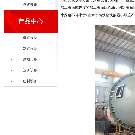
订出安装技术方案；清点设备的零部件，检查
选矿知识
加工表面或连接的加工表面应涂油，固定表面
小厚度不得小于1毫米；铸铁垫铁的最小厚度不
产品中心
破碎设备
制砂设备
磨粉设备
选矿设备
建材设备