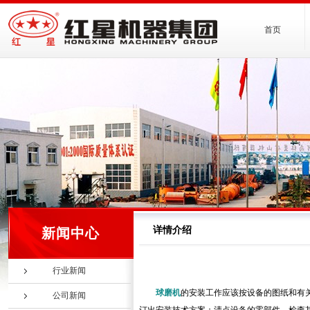
首页
详情介绍
新闻中心
行业新闻
球磨机
的安装工作应该按设备的图纸和有
公司新闻