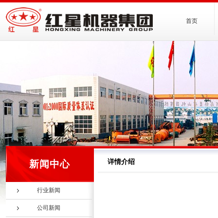
首页
详情介绍
新闻中心
行业新闻
公司新闻