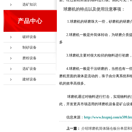
磨。经过磨机研磨的物料进行级。由此可见，
选矿知识
球磨机的特点以及使用注意事项：
产品中心
1.球磨机的研磨珠大一些，砂磨机的研磨
2.球磨机一般是外筒体转动，为研磨介
破碎设备
多
制砂设备
3.球磨机主要对很大粒径的物料进行初磨
磨粉设备
选矿设备
4.球磨机一般是干法研磨的，当然也有
磨机里面的液体是流动的，珠子由分离系统和
建材设备
机的效率高很多。
球磨机通过对物料进行打击，实现物料的
此，开发更具市场适用的球磨机设备是矿山设
信息来源：
http://www.hxqmj.com/n599.ht
上一篇：
介绍球磨机筒体隔仓板分单层和