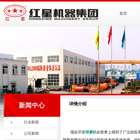
首页
详情介绍
新闻中心
行业新闻
现在尽管
球磨机
在世界上得到了广泛的应
公司新闻