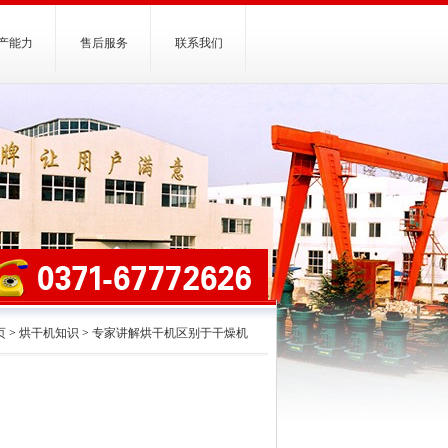
产能力
售后服务
联系我们
页
>
烘干机知识
>
专家讲解烘干机区别于干燥机