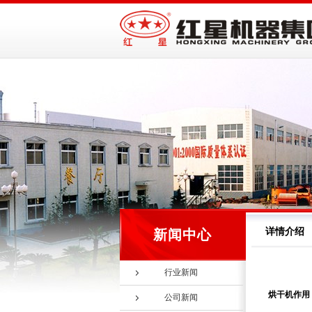
详情介绍
新闻中心
行业新闻
烘干机作用
公司新闻