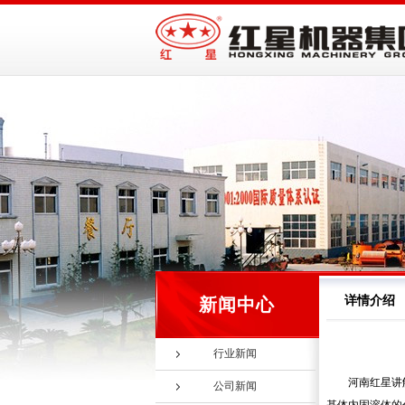
详情介绍
新闻中心
行业新闻
河南红星讲
公司新闻