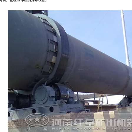
分解产物在冷却后的分布状态。