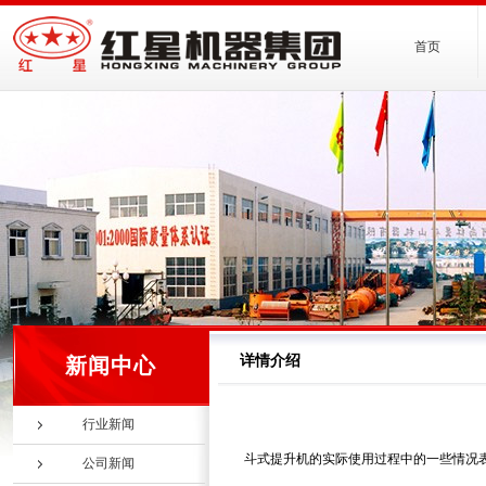
首页
详情介绍
新闻中心
行业新闻
斗式提升机的实际使用过程中的一些情况
公司新闻