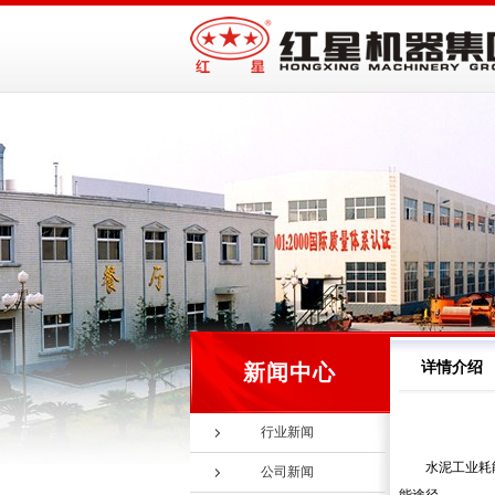
详情介绍
新闻中心
行业新闻
水泥工业耗
公司新闻