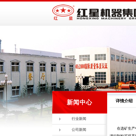
详情介绍
新闻中心
行业新闻
在选矿生产
公司新闻