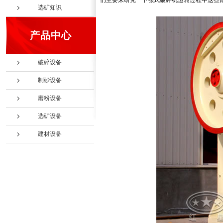
们主要来研究一下颚式破碎机运转过程中这些
选矿知识
产品中心
破碎设备
制砂设备
磨粉设备
选矿设备
建材设备