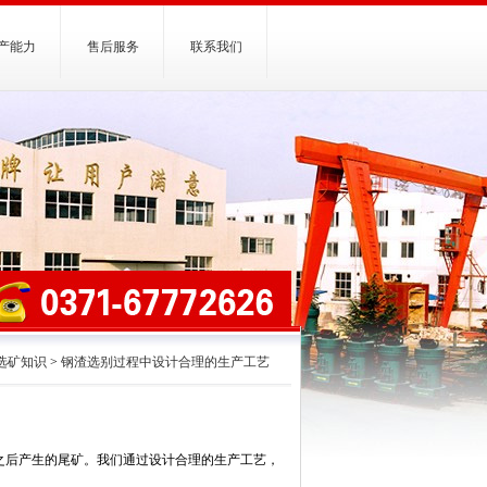
产能力
售后服务
联系我们
选矿知识
>
钢渣选别过程中设计合理的生产工艺
之后产生的尾矿。我们通过设计合理的生产工艺，