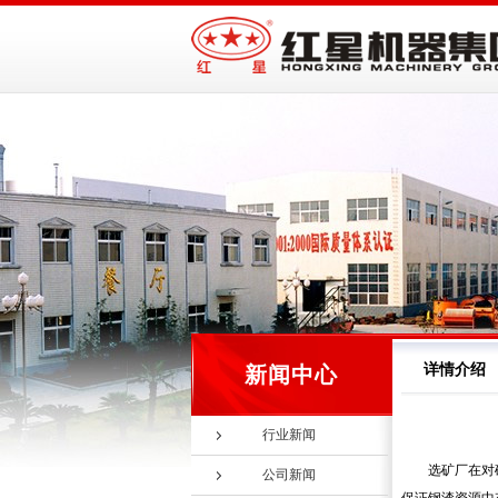
详情介绍
新闻中心
行业新闻
选矿厂在对
公司新闻