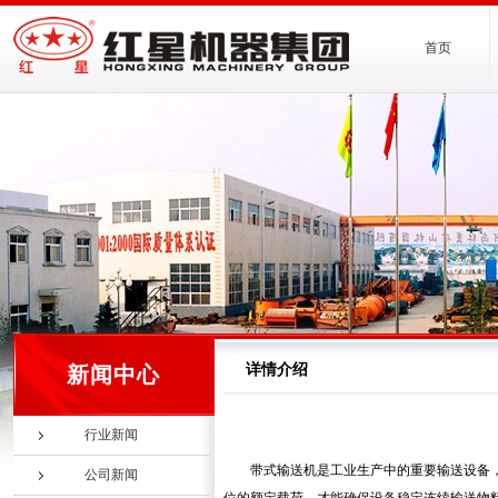
首页
详情介绍
新闻中心
行业新闻
带式输送机是工业生产中的重要输送设备
公司新闻