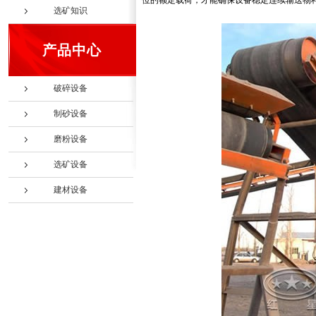
位的额定载荷，才能确保设备稳定连续输送物
选矿知识
产品中心
破碎设备
制砂设备
磨粉设备
选矿设备
建材设备