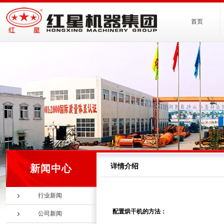
首页
详情介绍
新闻中心
行业新闻
配置烘干机的方法：
公司新闻