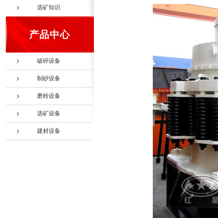
选矿知识
产品中心
破碎设备
制砂设备
磨粉设备
选矿设备
建材设备