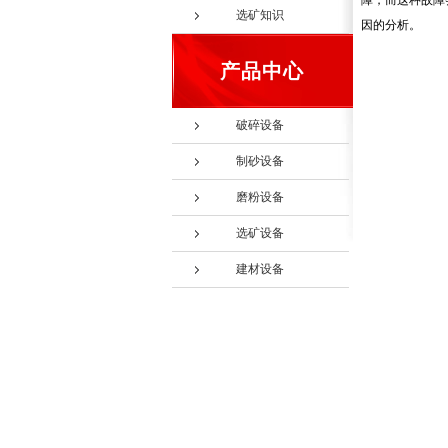
障，而这种故障
选矿知识
因的分析。
产品中心
破碎设备
制砂设备
磨粉设备
选矿设备
建材设备