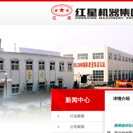
详情介绍
新闻中心
行业新闻
圆锥破碎机
公司新闻