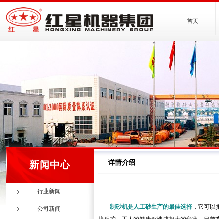
首页
详情介绍
新闻中心
行业新闻
制砂机是人工砂生产的最佳选择
，它可以
公司新闻