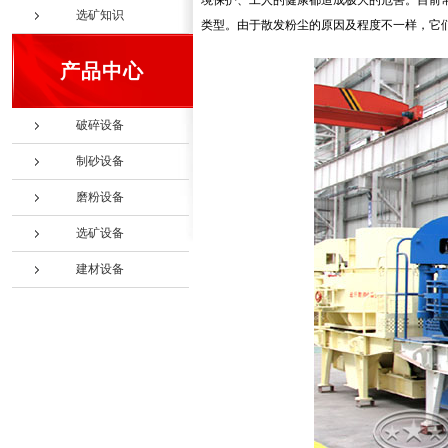
境保护、工人的健康都造成极大的危害。目前常
选矿知识
类型。由于散发粉尘的原因及程度不一样，它
产品中心
破碎设备
制砂设备
磨粉设备
选矿设备
建材设备