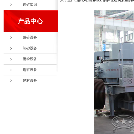
策，生产出的砂石能够很好的保证建筑质量的
选矿知识
产品中心
破碎设备
制砂设备
磨粉设备
选矿设备
建材设备