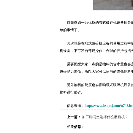
首先选购一台优质的颚式破碎机设备这是
单的事情了。
其次就是在颚式破碎机设备的使用过程中
机设备，不可私自违规操作。合理的养护包括
需要提醒大家一点的是物料的含水量也会
破碎能力降低，所以大家可以适当的降低物料
另外物料的硬度也会影响颚式破碎机设备
物料进行破碎。
信息来源：
http://www.hxqmj.com/n748.ht
上一篇：
加工膨润土选择什么磨粉机？
相关信息：