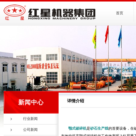
首页
详情介绍
新闻中心
行业新闻
颚式破碎机
是
砂石生产线
的首要设备，在
公司新闻