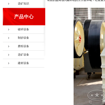
有效的提高颚式破碎机的工作效率呢？红星重
选矿知识
产品中心
破碎设备
制砂设备
磨粉设备
选矿设备
建材设备