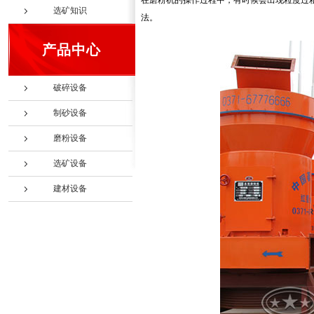
在磨粉机的操作过程中，有时候会出现粒度过
选矿知识
法。
产品中心
破碎设备
制砂设备
磨粉设备
选矿设备
建材设备