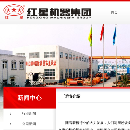
首页
详情介绍
新闻中心
行业新闻
随着磨粉行业的大力发展，人们对磨粉设
公司新闻