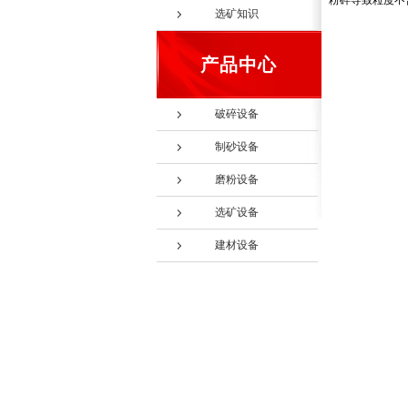
粉碎导致粒度不
选矿知识
产品中心
破碎设备
制砂设备
磨粉设备
选矿设备
建材设备