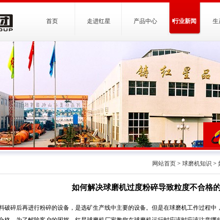
首页
走进红星
产品中心
行业新闻
生
网站首页
>
球磨机知识
>
如何解决球磨机过度粉碎导致粒度不合格
料破碎后再进行粉碎的设备，是选矿生产线中主要的设备。但是在球磨机工作过程中