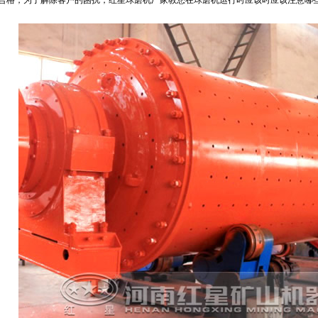
合格，为了解除客户的困扰，红星球磨机厂家教您在球磨机运行时应该时应该注意哪