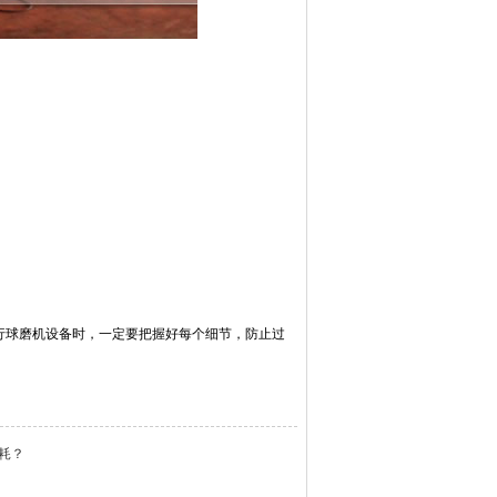
行球磨机设备时，一定要把握好每个细节，防止过
耗？