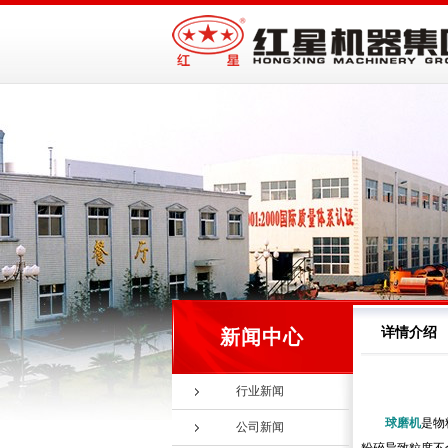
详情介绍
新闻中心
行业新闻
球磨机
是物
公司新闻