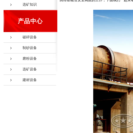
回转窑能否安全高效的工作，下面我们一起来
选矿知识
产品中心
破碎设备
制砂设备
磨粉设备
选矿设备
建材设备