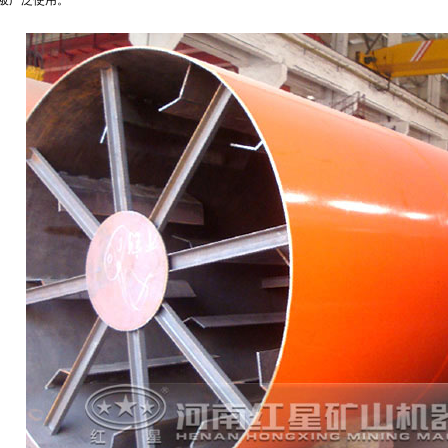
被广泛使用。