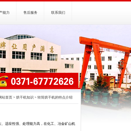
产能力
售后服务
联系我们
网站首页
>
烘干机知识
>
转筒烘干机的特点介绍
大、适应性强、处理能力高，在化工、冶金矿山机