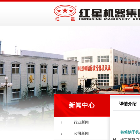
详情介绍
新闻中心
行业新闻
转筒烘干机
公司新闻