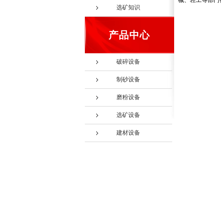
械、轻工等部门
选矿知识
产品中心
破碎设备
制砂设备
磨粉设备
选矿设备
建材设备